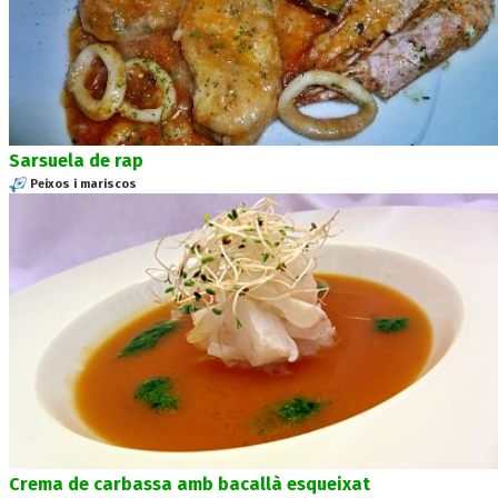
Sarsuela de rap
Peixos i mariscos
Crema de carbassa amb bacallà esqueixat