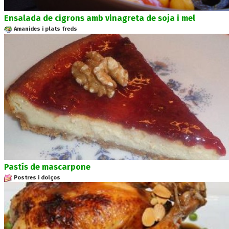
Ensalada de cigrons amb vinagreta de soja i mel
Amanides i plats freds
Pastís de mascarpone
Postres i dolços